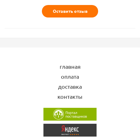
Оставить отзыв
главная
оплата
доставка
контакты