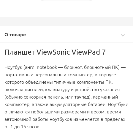
О товаре
Планшет ViewSonic ViewPad 7
Ноутбук (англ. notebook — блокнот, блокнотный ПК) —
портативный персональный компьютер, в корпусе
которого объединены типичные компоненты ПК,
включая дисплей, клавиатуру и устройство указания
(обычно сенсорная панель, или тачпад), карманный
компьютер, а также аккумуляторные батареи. Ноутбуки
отличаются небольшими размерами и весом, время
автономной работы ноутбуков изменяется в пределах
от 1 до 15 часов.