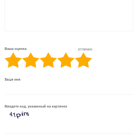
Ваша оценка
отлично
Ваше имя
Введите код, указанный на картинке