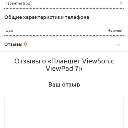
Гарантия (год)
1
Общие характеристики телефона
Цвет
Черный
Отзывы
0
Отзывы о «Планшет ViewSonic
ViewPad 7»
Ваш отзыв