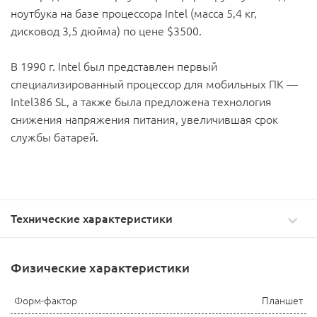
ноутбука на базе процессора Intel (масса 5,4 кг,
дисковод 3,5 дюйма) по цене $3500.
В 1990 г. Intel был представлен первый
специализированный процессор для мобильных ПК —
Intel386 SL, а также была предложена технология
снижения напряжения питания, увеличившая срок
службы батарей.
Технические характеристики
Физические характеристики
Форм-фактор
Планшет